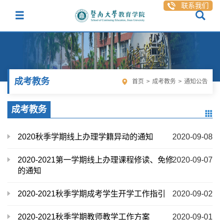
联系我们
成考教务
首页
>
成考教务
>
通知公告
成考教务
2020秋季学期线上办理学籍异动的通知
2020-09-08
2020-2021第一学期线上办理课程修读、免修
2020-09-07
的通知
2020-2021秋季学期成考学生开学工作指引
2020-09-02
2020-2021秋季学期教师教学工作方案
2020-09-01