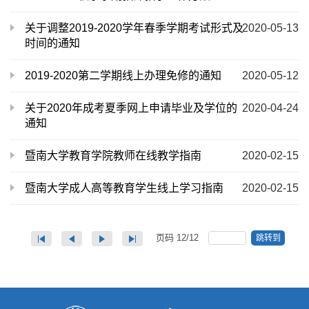
关于调整2019-2020学年春季学期考试形式及
2020-05-13
时间的通知
2019-2020第二学期线上办理免修的通知
2020-05-12
关于2020年成考夏季网上申请毕业及学位的
2020-04-24
通知
暨南大学教育学院教师在线教学指南
2020-02-15
暨南大学成人高等教育学生线上学习指南
2020-02-15
页码
12
/
12
跳转到