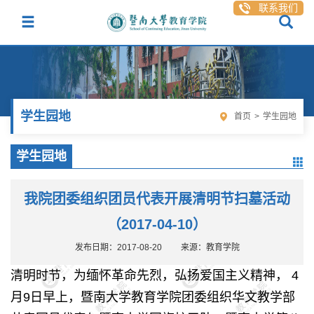
联系我们
学生园地
首页
>
学生园地
学生园地
我院团委组织团员代表开展清明节扫墓活动
（2017-04-10）
发布日期：2017-08-20
来源：教育学院
清明时节，为缅怀革命先烈，弘扬爱国主义精神， 4
月9日早上，暨南大学教育学院团委组织华文教学部