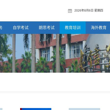
2026年8月6日 星期四
务
自学考试
朗思考试
教育培训
海外教育