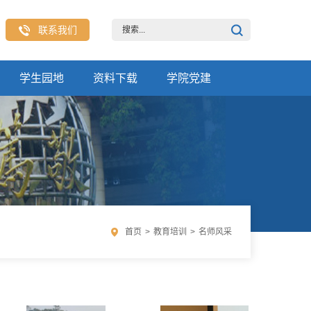
联系我们
学生园地
资料下载
学院党建
首页
>
教育培训
>
名师风采