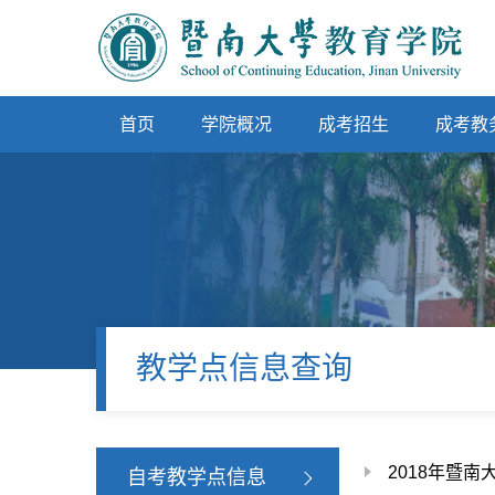
首页
学院概况
成考招生
成考教
教学点信息查询
2018年暨
自考教学点信息