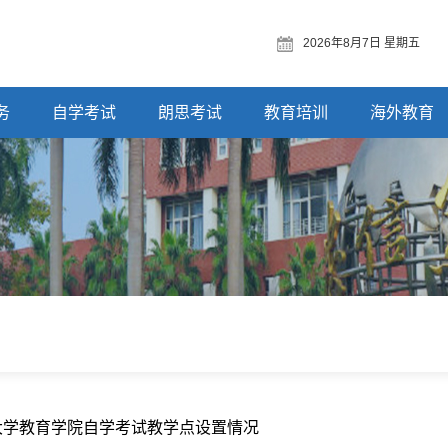
2026年8月7日 星期五
务
自学考试
朗思考试
教育培训
海外教育
南大学教育学院自学考试教学点设置情况