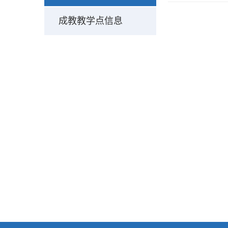
成教教学点信息