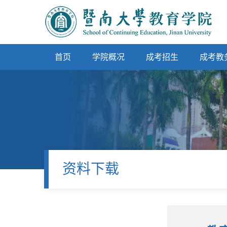
首页
学院概况
成考招生
成考教
资料下载