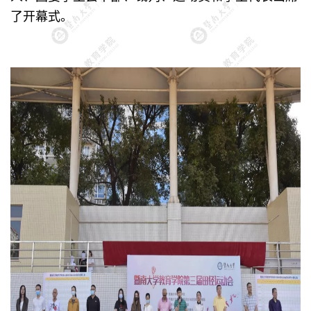
了开幕式。