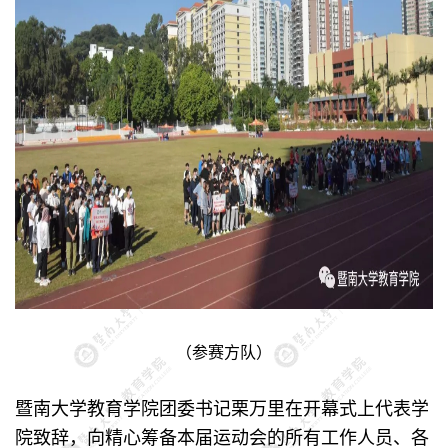
（参赛方队）
暨南大学教育学院团委书记栗万里在开幕式上代表学
院致辞，向精心筹备本届运动会的所有工作人员、各