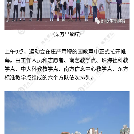
（栗万里致辞）
上午9点，运动会在庄严肃穆的国歌声中正式拉开帷
幕。由工作人员和志愿者、南艺教学点、珠海社科教
学点、中大科教教学点、南方信息中心教学点、东方
标准教学点组成的六个方队依次排列。