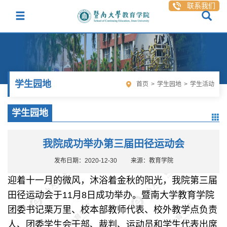
联系我们
学生园地
首页
>
学生园地
>
学生活动
学生园地
我院成功举办第三届田径运动会
发布日期：2020-12-30
来源：教育学院
迎着十一月的微风，沐浴着金秋的阳光，我院第三届
田径运动会于11月8日成功举办。暨南大学教育学院
团委书记栗万里、校本部教师代表、校外教学点负责
人、团委学生会干部、裁判、运动员和学生代表出席