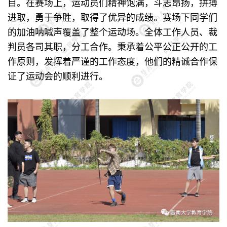
目。在赛场上，运动员们精神饱满，斗志昂扬，拼搏
进取，勇于争胜，取得了优异的成绩。赛场下同学们
的加油呐喊声覆盖了整个运动场。全体工作人员、裁
判员各司其职，分工合作。秉承着公平公正公开的工
作原则，发挥着严谨的工作态度，他们的精诚合作保
证了运动会的顺利进行。