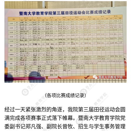
（各项比赛成绩记录）
经过一天紧张激烈的角逐，我院第三届田径运动会圆
满完成各项赛事正式落下帷幕。暨南大学教育学院党
委副书记郑凡强、副院长曾牧、招生与学生事务管理