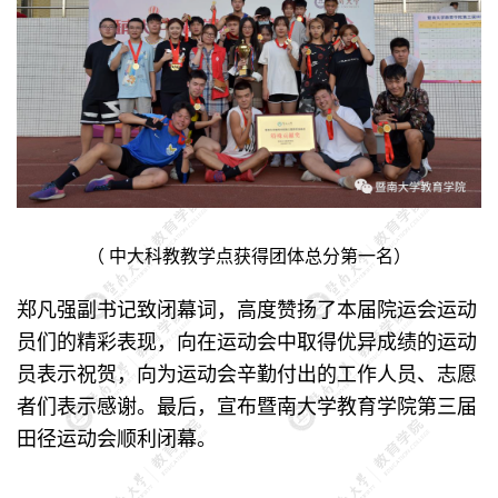
（ 中大科教教学点获得团体总分第一名）
郑凡强副书记致闭幕词，高度赞扬了本届院运会运动
员们的精彩表现，向在运动会中取得优异成绩的运动
员表示祝贺，向为运动会辛勤付出的工作人员、志愿
者们表示感谢。最后，宣布暨南大学教育学院第三届
田径运动会顺利闭幕。