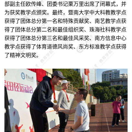
部副主任欧传峰、团委书记栗万里出席了闭幕式，并
为获奖教学点颁奖。最终，暨南大学中大科教教学点
获得了团体总分第一名和特殊贡献奖、南艺教学点获
得了团体总分第二名和最佳组织奖、珠海社科教学点
获得了团体总分第三名和最佳风采奖、南方信息中心
教学点获得了体育道德风尚奖、东方标准教学点获得
了精神文明奖。