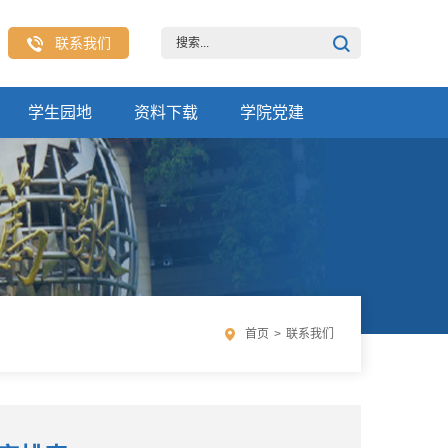
联系我们
学生园地
资料下载
学院党建
首页
>
联系我们