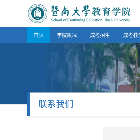
首页
学院概况
成考招生
成考教
联系我们