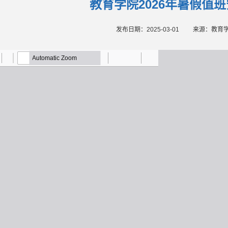
教育学院2026年暑假值
发布日期：2025-03-01
来源：教育