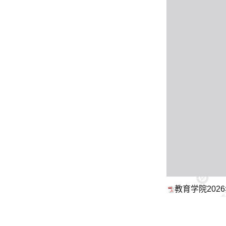
教育学院2026