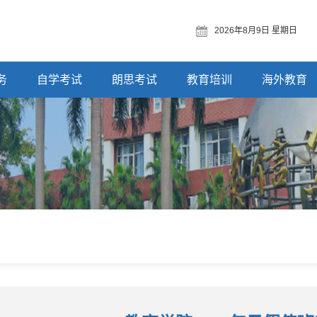
2026年8月9日 星期日
务
自学考试
朗思考试
教育培训
海外教育