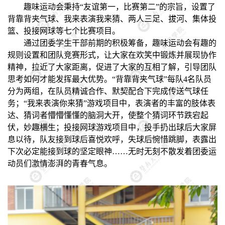
趣味运动会秉持“友谊第一，比赛第二”的宗旨，设置了
背靠背夹气球、我来表演我来猜、两人三足、拔河、集体投
篮、投接网球等七个比赛项目。
通过团委学生干部前期的积极筹备，趣味运动会有趣的
规则设置和团队竞赛形式，让大家在欢笑中锻炼并展现协作
精神，拉近了大家距离，促进了大家的互相了解，引导团队
思考如何才能发挥最大优势。“背靠背夹气球”每队4名队员
分为两组，在队员精诚合作、默契配合下完成传送气球任
务；“我来表演你来猜”游戏项目中，表演者的丰富的肢体表
达、猜词者懵懵懂懂的脑洞大开，使整个猜词环节跌宕起
伏，妙趣横生；投接网球游戏项目中，投手扔出球后大家屏
息以待，队友接到球后喜悦欢呼，失球后惋惜跳脚，表露出
下次必定能接到球的坚定眼神……无时无刻不散发着团委运
动员们激情澎湃的青春气息。