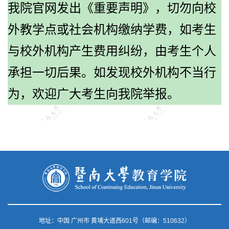
我院官网发出《重要声明》，切勿向校
外教学点或社会机构缴纳学费，如考生
与校外机构产生费用纠纷，由考生个人
承担一切后果。如发现校外机构不当行
为，欢迎广大考生向我院举报。
地址：中国 广州市 黄埔大道西601号（邮编：510632）