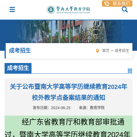
联系我们
成考招生
首页
>
成考招生
成考招生
关于公布暨南大学高等学历继续教育2024年
校外教学点备案结果的通知
发布日期：2024-06-25
来源：教育学院
经广东省教育厅和教育部审批通
过，暨南大学高等学历继续教育
2024
年