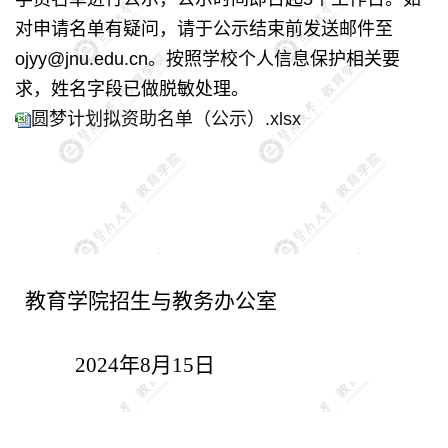
对申请名单有疑问，请于公示结束前发送邮件至
ojyy@jnu.edu.cn。按照学校个人信息保护相关要
求，姓名字段已做脱敏处理。
圆梦计划拟资助名单（公示）.xlsx
教育学院招生与教务办公室
2024年8月15日