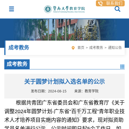
联系我们
成考教务
首页
>
成考教务
>
通知公告
成考教务
关于圆梦计划拟入选名单的公示
发布日期：2024-08-15
来源：教育学院
根据共青团广东省委员会和广东省教育厅《关于
调整2024年圆梦计划-广东省“百千万工程”青年职业技
术人才培养项目实施内容的通知》要求，现对拟资助
学员名单进行公示，公示时间即日起5个工作日。如