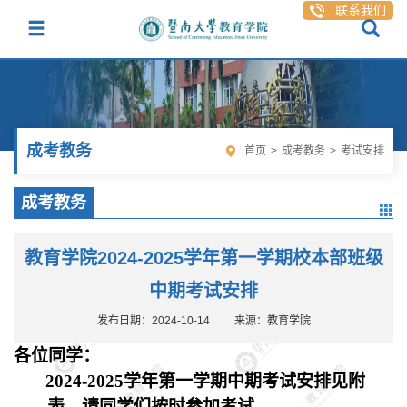
联系我们
成考教务
首页
>
成考教务
>
考试安排
成考教务
教育学院2024-2025学年第一学期校本部班级
中期考试安排
发布日期：2024-10-14
来源：教育学院
各位同学：
2024-2025学年第一学期中期考试安排见附
表，请同学们按时参加考试。