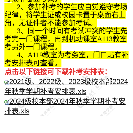
2、参加补考的学生应自觉遵守考场
纪律，将学生证或校园卡置于桌面右上
角，无证件者不能参加考试。
3、同一个时间有考试冲突的学生先
考完一门课程，再到机动课室A113教室
考另外一门课程。
4、A119教室为考务室，门口贴有补
考安排表可查看。
点击以下链接可下载补考安排表：
2021级、2022级、2023级校本部2024
年秋季学期补考安排表.xls
2024级校本部2024年秋季学期补考安
排表.xls