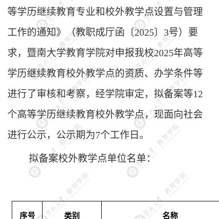
等学历继续教育专业和校外教学点设置与管理
工作的通知》（教职成厅函〔2025〕3号）要
求，
暨南大学
教育学院对申报我校
2025年高等
学历继续教育校外教学点的资质、办学条件等
进行了审核和考察，经学院审定，拟备案等1
2
个高等学历继续教育校外教学点，现面向社会
进行公示，公示期为
7个工作日。
拟备案校外教学点单位名单：
序号
类别
名称