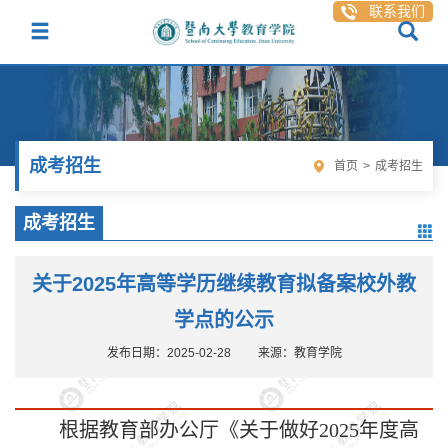
联系我们
成考招生
首页
>
成考招生
成考招生
关于2025年高等学历继续教育拟备案校外教
学点的公示
发布日期：2025-02-28
来源：教育学院
根据教育部办公厅《关于做好
2025年度高