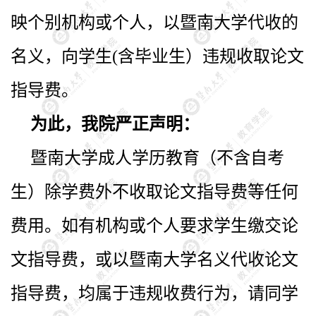
映个别机构或个人，以暨南大学代收的
名义，向学生
(
含毕业生）违规收取论文
指导费。
为此，我院严正声明：
暨南大学成人学历教育（不含自考
生）除学费外不收取论文指导费等任何
费用。如有机构或个人要求学生缴交论
文指导费，或以暨南大学名义代收论文
指导费，均属于违规收费行为，请同学