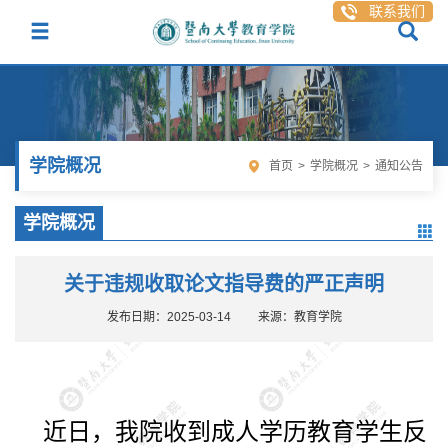
联系我们
学院概况
首页
>
学院概况
>
通知公告
学院概况
关于违规收取论文指导费的严正声明
发布日期：2025-03-14
来源：教育学院
近日，我院收到成人学历教育学生反