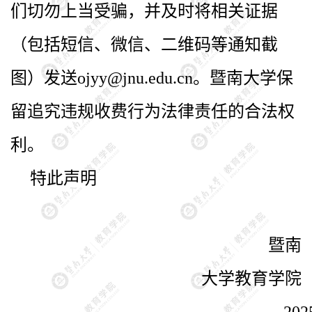
们切勿上当受骗，并及时将相关证据
（包括短信、微信、二维码等通知截
图）发送
ojyy@jnu.edu.cn
。暨南大学保
留追究违规收费行为法律责任的合法权
利。
特此声明
暨南
大学教育学院