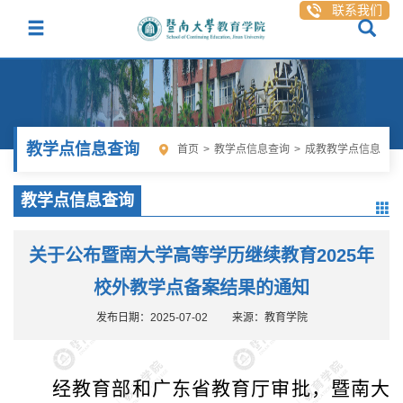
联系我们
教学点信息查询
首页
>
教学点信息查询
>
成教教学点信息
教学点信息查询
关于公布暨南大学高等学历继续教育2025年
校外教学点备案结果的通知
发布日期：2025-07-02
来源：教育学院
经教育部和广东省教育厅审批，暨南大