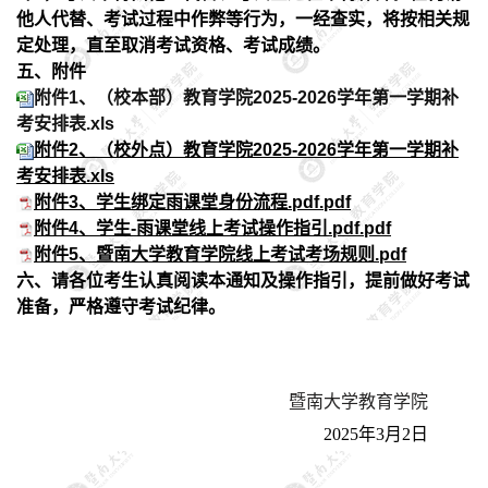
他人代替、考试过程中作弊等行为，一经查实，将按相关规
定处理，直至取消考试资格、考试成绩。
五、附件
附件1、（校本部）教育学院2025-2026学年第一学期补
考安排表.xls
附件2、（校外点）教育学院2025-2026学年第一学期补
考安排表.xls
附件3、学生绑定雨课堂身份流程.pdf.pdf
附件4、学生-雨课堂线上考试操作指引.pdf.pdf
附件5、暨南大学教育学院线上考试考场规则.pdf
六、
请各位考生认真阅读本通知及操作指引，提前做好考试
准备，严格遵守考试纪律。
暨南大学教育学院
2025年3月2日