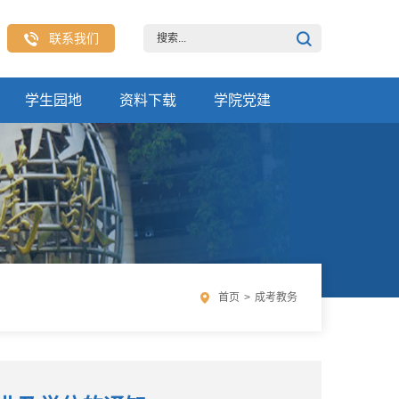
联系我们
学生园地
资料下载
学院党建
首页
>
成考教务