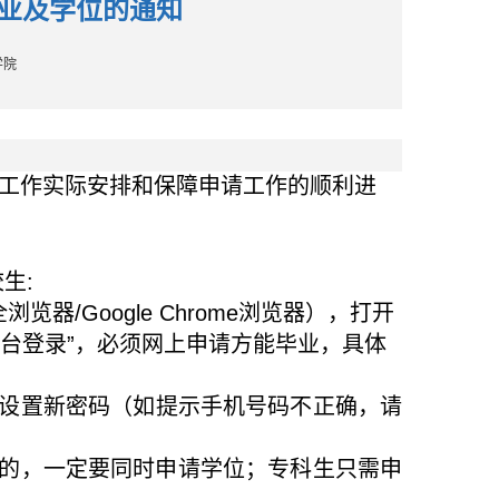
毕业及学位的通知
学院
工作实际安排和保障申请工作的顺利进
校生
:
全浏览器
/Google Chrome
浏览器），打开
平台登录”，必须网上申请方能毕业，具体
设置新密码（如提示手机号码不正确，请
的，一定要同时申请学位；专科生只需申