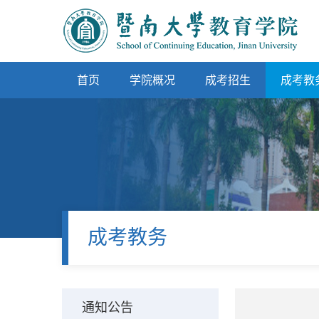
首页
学院概况
成考招生
成考教
成考教务
通知公告