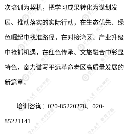
次培训为契机，把学习成果转化为谋划发
展、推动落实的实际行动，在生态优先、绿
色崛起中找准路径，在对接湾区、产业升级
中抢抓机遇，在红色传承、文旅融合中彰显
特色，奋力谱写平远革命老区高质量发展的
新篇章。
培训咨询：020-85220278、020-
85221141