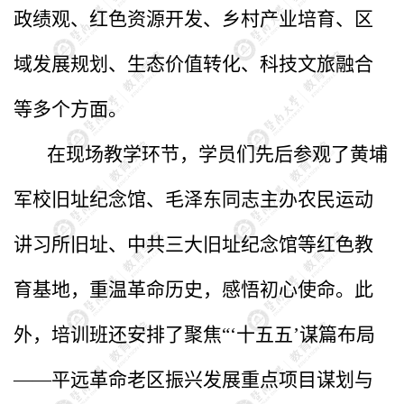
政绩观、红色资源开发、乡村产业培育、区
域发展规划、生态价值转化、科技文旅融合
等多个方面。
在现场教学环节，学员们先后参观了黄埔
军校旧址纪念馆、毛泽东同志主办农民运动
讲习所旧址、中共三大旧址纪念馆等红色教
育基地，重温革命历史，感悟初心使命。此
外，培训班还安排了聚焦“‘十五五’谋篇布局
——平远革命老区振兴发展重点项目谋划与