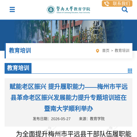
联系我们
教育培训
首页
>
教育培训
教育培训
赋能老区振兴 提升履职能力——梅州市平远
县革命老区振兴发展能力提升专题培训班在
暨南大学顺利举办
发布日期：2026-05-27
来源：教育学院
为全面提升梅州市平远县干部队伍履职能