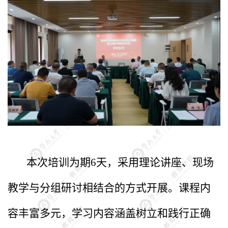
本次培训为期6天，采用理论讲座、现场
教学与分组研讨相结合的方式开展。课程内
容丰富多元，学习内容涵盖树立和践行正确