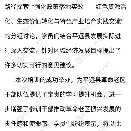
路径探索”“强化政策落地实效——红色资源活
化、生态价值转化与特色产业培育实践交流”
的分组讨论，学员们结合平远县发展实际进
行深入交流，针对区域经济发展目标提出了
许多切实可行的意见建议。
本次培训的成功举办，为平远县革命老区
干部队伍提供了宝贵的学习提升机会，进一
步增强了参训干部推动革命老区振兴发展的
责任感和使命感。学员们纷纷表示，将以此