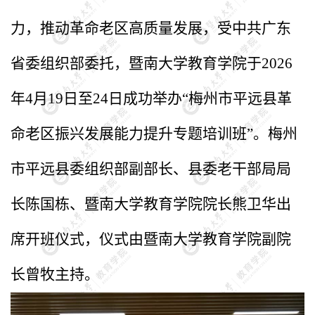
力，推动革命老区高质量发展，受中共广东
省委组织部委托，暨南大学教育学院于2026
年4月19日至24日成功举办“梅州市平远县革
命老区振兴发展能力提升专题培训班”。梅州
市平远县委组织部副部长、县委老干部局局
长陈国栋、暨南大学教育学院院长熊卫华出
席开班仪式，仪式由暨南大学教育学院副院
长曾牧主持。