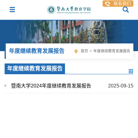
联系我们
年度继续教育发展报告
首页
>
年度继续教育发展报告
年度继续教育发展报告
暨南大学2024年度继续教育发展报告
2025-09-15