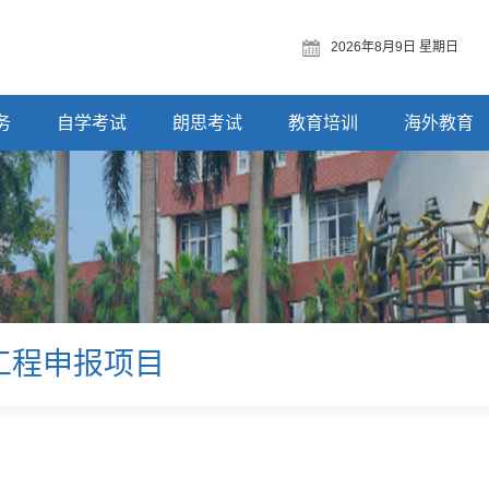
2026年8月9日 星期日
务
自学考试
朗思考试
教育培训
海外教育
工程申报项目