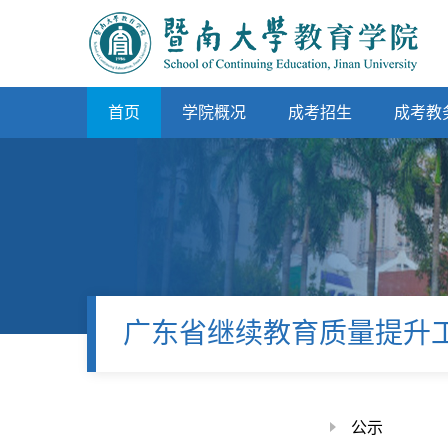
首页
学院概况
成考招生
成考教
广东省继续教育质量提升
公示