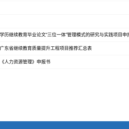
学历继续教育毕业论文“三位一体”管理模式的研究与实践项目申
广东省继续教育质量提升工程项目推荐汇总表
《人力资源管理》申报书