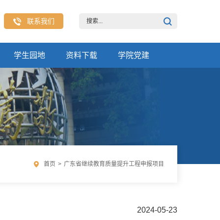
联系我们
学生园地
资料下载
学院党建
首页
>
广东省继续教育质量提升工程申报项目
2024-05-23