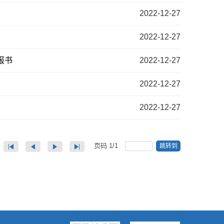
2022-12-27
2022-12-27
报书
2022-12-27
2022-12-27
2022-12-27
页码
1
/
1
跳转到